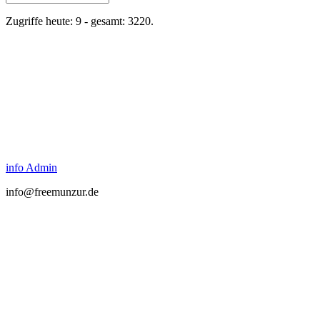
Zugriffe heute: 9 - gesamt: 3220.
info Admin
info@freemunzur.de